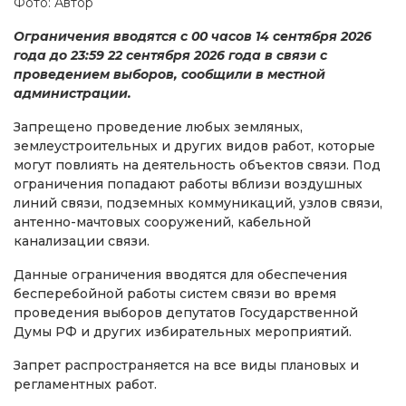
Фото: Автор
Ограничения вводятся с 00 часов 14 сентября 2026
года до 23:59 22 сентября 2026 года в связи с
проведением выборов, сообщили в местной
администрации.
Запрещено проведение любых земляных,
землеустроительных и других видов работ, которые
могут повлиять на деятельность объектов связи. Под
ограничения попадают работы вблизи воздушных
линий связи, подземных коммуникаций, узлов связи,
антенно-мачтовых сооружений, кабельной
канализации связи.
Данные ограничения вводятся для обеспечения
бесперебойной работы систем связи во время
проведения выборов депутатов Государственной
Думы РФ и других избирательных мероприятий.
Запрет распространяется на все виды плановых и
регламентных работ.