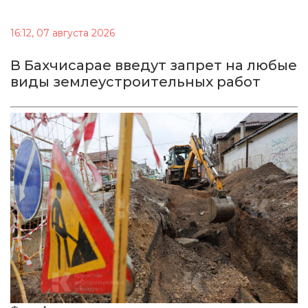
16:12, 07 августа 2026
В Бахчисарае введут запрет на любые
виды землеустроительных работ