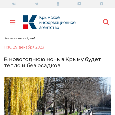
Элемент не найден!
11:16, 29 декабря 2023
В новогоднюю ночь в Крыму будет
тепло и без осадков