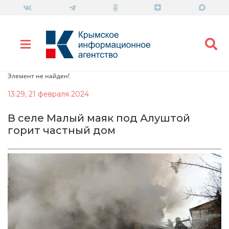
Элемент не найден!
13:29, 21 февраля 2024
В селе Малый маяк под Алуштой
горит частный дом