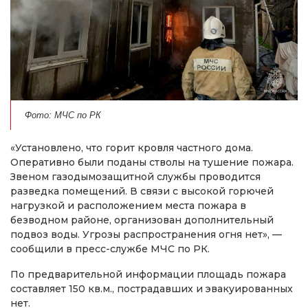
Фото: МЧС по РК
«Установлено, что горит кровля частного дома.
Оперативно были поданы стволы на тушение пожара.
Звеном газодымозащитной службы проводится
разведка помещений. В связи с высокой горючей
нагрузкой и расположением места пожара в
безводном районе, организован дополнительный
подвоз воды. Угрозы распространения огня нет», —
сообщили в пресс-службе МЧС по РК.
По предварительной информации площадь пожара
составляет 150 кв.м., пострадавших и эвакуированных
нет.