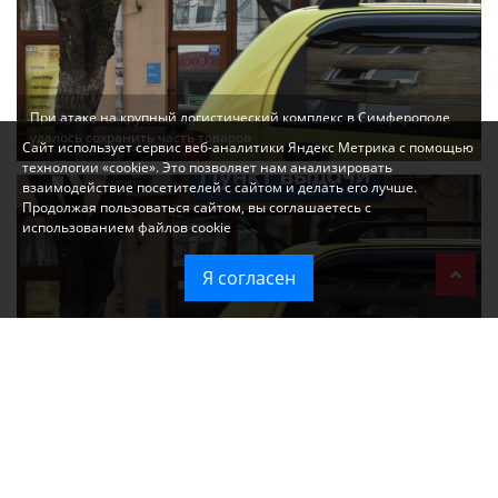
При атаке на крупный логистический комплекс в Симферополе
удалось сохранить часть товаров
Сайт использует сервис веб-аналитики Яндекс Метрика с помощью
технологии «cookie». Это позволяет нам анализировать
взаимодействие посетителей с сайтом и делать его лучше.
Продолжая пользоваться сайтом, вы соглашаетесь с
использованием файлов cookie
Я согласен
Ozon перестал принимать новые заказы в Крым