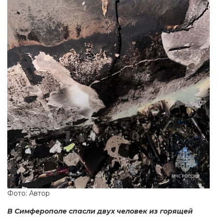
Фото: Автор
В Симферополе спасли двух человек из горящей