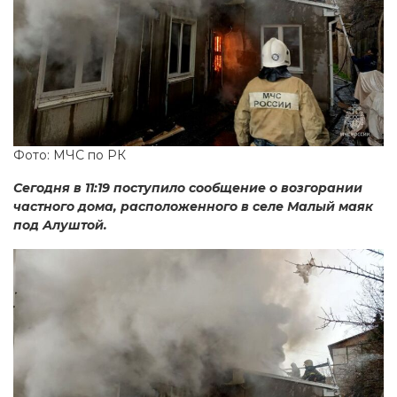
Фото: МЧС по РК
Сегодня в 11:19 поступило сообщение о возгорании
частного дома, расположенного в селе Малый маяк
под Алуштой.