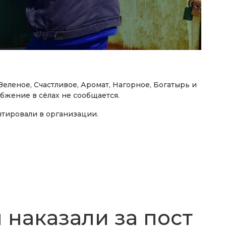
Зеленое, Счастливое, Аромат, Нагорное, Богатырь и
бжение в сёлах не сообщается.
нтировали в организации.
 наказали за пост