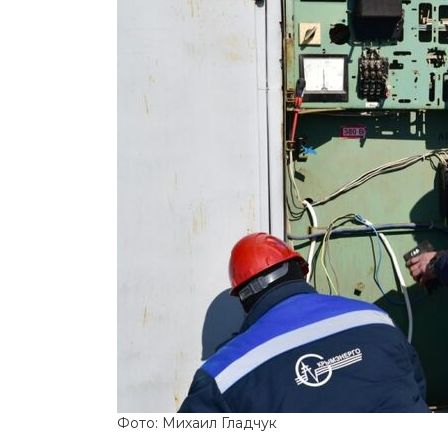
Фото: Михаил Гладчук