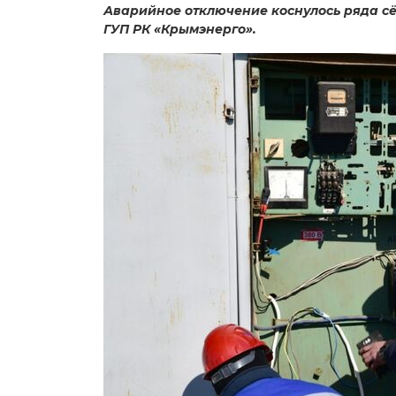
Аварийное отключение коснулось ряда сё
ГУП РК «Крымэнерго».