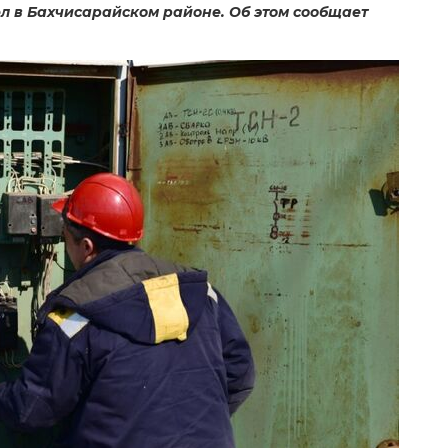
л в Бахчисарайском районе. Об этом сообщает