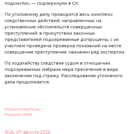
подожгли», — подчеркнули в СК.
По уголовному делу проводится весь комплекс
следственных действий, направленных на
установление обстоятельств совершенных
преступлений: в присутствии законных
представителей подозреваемые допрошены, с их
участием проведена проверка показаний на месте
совершения преступления, назначен ряд экспертиз.
По ходатайству следствия судом в отношении
подозреваемых избрана мера пресечения в виде
заключения под стражу. Расследование уголовного
дела продолжается.
Новости МирТесен
Новости СМИ2
15:26, 07 августа 2026