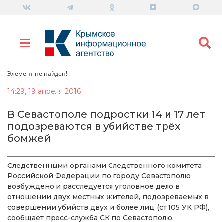
Элемент не найден!
14:29, 19 апреля 2016
В Севастополе подростки 14 и 17 лет
подозреваются в убийстве трёх
бомжей
Следственными органами Следственного комитета
Российской Федерации по городу Севастополю
возбуждено и расследуется уголовное дело в
отношении двух местных жителей, подозреваемых в
совершении убийств двух и более лиц (ст.105 УК РФ),
сообщает пресс-служба СК по Севастополю.