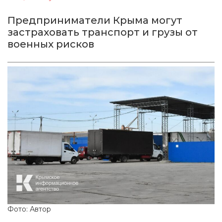
Предприниматели Крыма могут
застраховать транспорт и грузы от
военных рисков
Фото: Автор