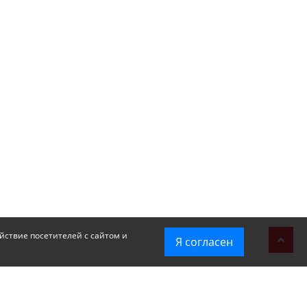
йствие посетителей с сайтом и
Я согласен