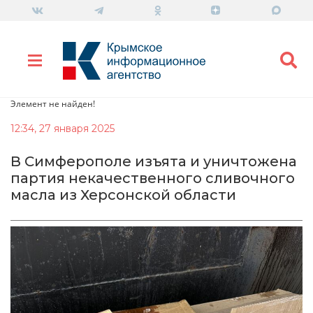
Элемент не найден!
12:34, 27 января 2025
В Симферополе изъята и уничтожена
партия некачественного сливочного
масла из Херсонской области