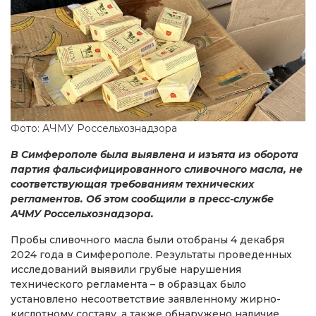
Фото: АЧМУ Россельхознадзора
В Симферополе была выявлена и изъята из оборота
партия фальсифицированного сливочного масла, не
соответствующая требованиям технических
регламентов. Об этом сообщили в пресс-службе
АЧМУ Россельхознадзора.
Пробы сливочного масла были отобраны 4 декабря
2024 года в Симферополе. Результаты проведенных
исследований выявили грубые нарушения
технического регламента – в образцах было
установлено несоответствие заявленному жирно-
кислотному составу, а также обнаружено наличие