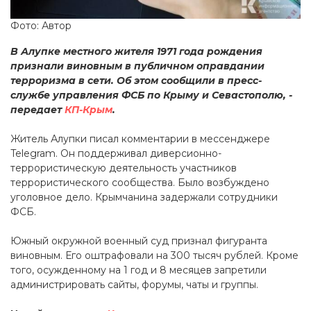
Фото: Автор
В Алупке местного жителя 1971 года рождения
признали виновным в публичном оправдании
терроризма в сети. Об этом сообщили в пресс-
службе управления ФСБ по Крыму и Севастополю, -
передает
КП-Крым
.
Житель Алупки писал комментарии в мессенджере
Telegram. Он поддерживал диверсионно-
террористическую деятельность участников
террористического сообщества. Было возбуждено
уголовное дело. Крымчанина задержали сотрудники
ФСБ.
Южный окружной военный суд признал фигуранта
виновным. Его оштрафовали на 300 тысяч рублей. Кроме
того, осужденному на 1 год и 8 месяцев запретили
администрировать сайты, форумы, чаты и группы.