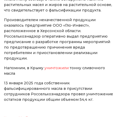
растительных масел и жиров на растительной основе,
что свидетельствует о фальсификации продукта.
Производителем некачественной продукции
оказалось предприятие ООО «Гло-Инвест»,
расположенное в Херсонской области.
Россельхознадзор оперативно выдал предприятию
предписание о разработке программы мероприятий
по предотвращению причинения вреда
потребителям и приостановлении реализации
продукции.
Напомним, в Крыму
уничтожили
тонну сливочного
масла
13 января 2025 года собственник
фальсифицированного масла в присутствии
сотрудников Россельхознадзора провел уничтожение
остатков продукции общим объемом 54,4 кг.