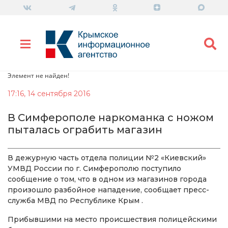
Элемент не найден!
17:16, 14 сентября 2016
В Симферополе наркоманка с ножом
пыталась ограбить магазин
В дежурную часть отдела полиции №2 «Киевский»
УМВД России по г. Симферополю поступило
сообщение о том, что в одном из магазинов города
произошло разбойное нападение, сообщает пресс-
служба МВД по Республике Крым .
Прибывшими на место происшествия полицейскими