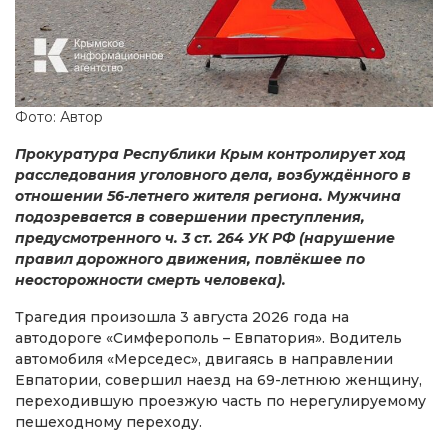
Фото: Автор
Прокуратура Республики Крым контролирует ход
расследования уголовного дела, возбуждённого в
отношении 56-летнего жителя региона. Мужчина
подозревается в совершении преступления,
предусмотренного ч. 3 ст. 264 УК РФ (нарушение
правил дорожного движения, повлёкшее по
неосторожности смерть человека).
Трагедия произошла 3 августа 2026 года на
автодороге «Симферополь – Евпатория». Водитель
автомобиля «Мерседес», двигаясь в направлении
Евпатории, совершил наезд на 69-летнюю женщину,
переходившую проезжую часть по нерегулируемому
пешеходному переходу.