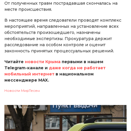
От полученных травм пострадавшая скончалась на
месте происшествия.
В настоящее время следователи проводят комплекс
мероприятий, направленных на установление всех
обстоятельств произошедшего, назначены
необходимые экспертизы. Прокуратура держит
расследование на особом контроле и оценит
законность принятых процессуальных решений.
Читайте
новости Крыма
первыми в нашем
Telegram-канале и
даже когда не работает
мобильный интернет
в национальном
мессенджере MAX.
Новости МирТесен