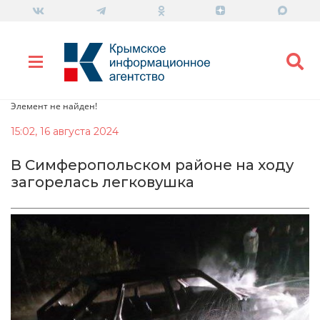
Элемент не найден!
15:02, 16 августа 2024
В Симферопольском районе на ходу
загорелась легковушка