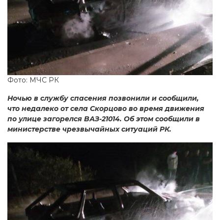
Фото: МЧС РК
Ночью в службу спасения позвонили и сообщили,
что недалеко от села Скорцово во время движения
по улице загорелся ВАЗ-21014. Об этом сообщили в
министерстве чрезвычайных ситуаций РК.