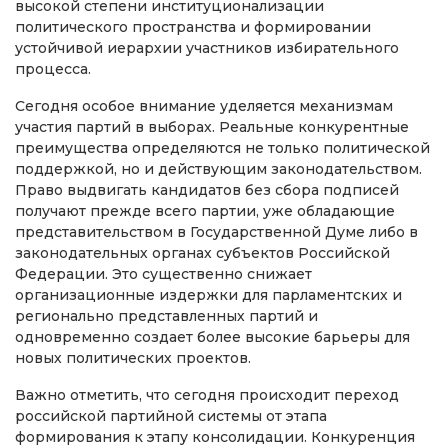
высокой степени институционализации
политического пространства и формировании
устойчивой иерархии участников избирательного
процесса.
Сегодня особое внимание уделяется механизмам
участия партий в выборах. Реальные конкурентные
преимущества определяются не только политической
поддержкой, но и действующим законодательством.
Право выдвигать кандидатов без сбора подписей
получают прежде всего партии, уже обладающие
представительством в Государственной Думе либо в
законодательных органах субъектов Российской
Федерации. Это существенно снижает
организационные издержки для парламентских и
регионально представленных партий и
одновременно создает более высокие барьеры для
новых политических проектов.
Важно отметить, что сегодня происходит переход
российской партийной системы от этапа
формирования к этапу консолидации. Конкуренция