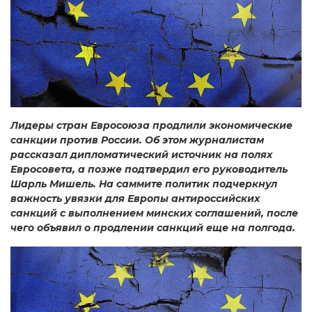
Лидеры стран Евросоюза продлили экономические
санкции против России. Об этом журналистам
рассказал дипломатический источник на полях
Евросовета, а позже подтвердил его руководитель
Шарль Мишель. На саммите политик подчеркнул
важность увязки для Европы антироссийских
санкций с выполнением минских соглашений, после
чего объявил о продлении санкций еще на полгода.