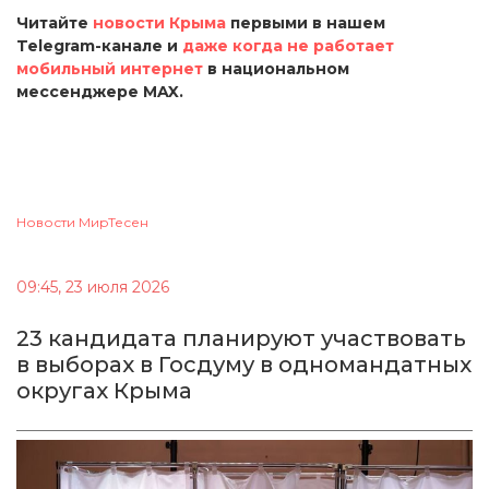
Читайте
новости Крыма
первыми в нашем
Telegram-канале и
даже когда не работает
мобильный интернет
в национальном
мессенджере MAX.
Новости МирТесен
09:45, 23 июля 2026
23 кандидата планируют участвовать
в выборах в Госдуму в одномандатных
округах Крыма