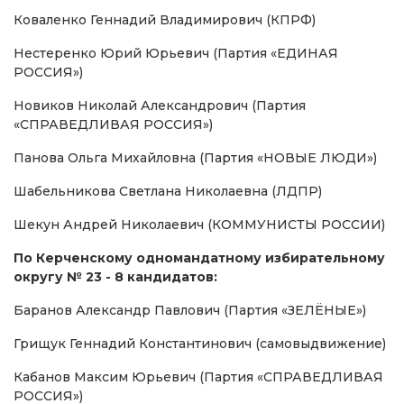
Коваленко Геннадий Владимирович (КПРФ)
Нестеренко Юрий Юрьевич (Партия «ЕДИНАЯ
РОССИЯ»)
Новиков Николай Александрович (Партия
«СПРАВЕДЛИВАЯ РОССИЯ»)
Панова Ольга Михайловна (Партия «НОВЫЕ ЛЮДИ»)
Шабельникова Светлана Николаевна (ЛДПР)
Шекун Андрей Николаевич (КОММУНИСТЫ РОССИИ)
По Керченскому одномандатному избирательному
округу № 23 - 8 кандидатов:
Баранов Александр Павлович (Партия «ЗЕЛЁНЫЕ»)
Грищук Геннадий Константинович (самовыдвижение)
Кабанов Максим Юрьевич (Партия «СПРАВЕДЛИВАЯ
РОССИЯ»)