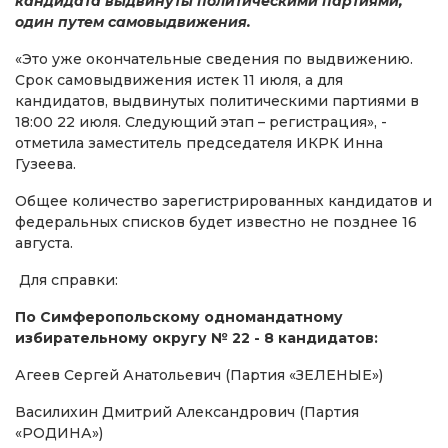
кандидата выдвинуты политическими партиями,
один путем самовыдвижения.
«Это уже окончательные сведения по выдвижению.
Срок самовыдвижения истек 11 июля, а для
кандидатов, выдвинутых политическими партиями в
18:00 22 июля. Следующий этап – регистрация», -
отметила заместитель председателя ИКРК Инна
Гузеева.
Общее количество зарегистрированных кандидатов и
федеральных списков будет известно не позднее 16
августа.
Для справки:
По Симферопольскому одномандатному
избирательному округу № 22 - 8 кандидатов:
Агеев Сергей Анатольевич (Партия «ЗЕЛЕНЫЕ»)
Василихин Дмитрий Александрович (Партия
«РОДИНА»)