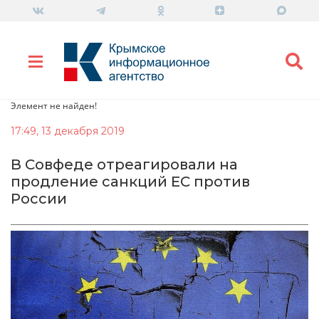
Элемент не найден!
17:49, 13 декабря 2019
В Совфеде отреагировали на
продление санкций ЕС против
России