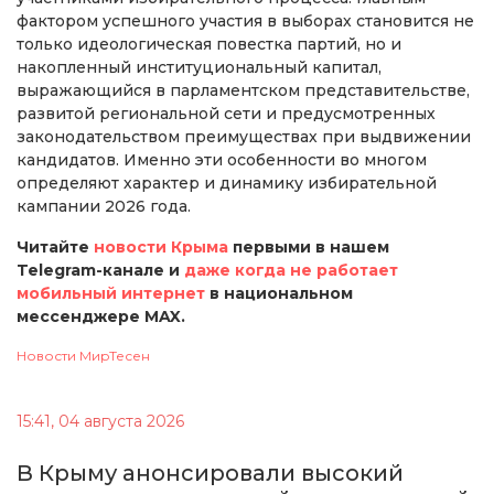
фактором успешного участия в выборах становится не
только идеологическая повестка партий, но и
накопленный институциональный капитал,
выражающийся в парламентском представительстве,
развитой региональной сети и предусмотренных
законодательством преимуществах при выдвижении
кандидатов. Именно эти особенности во многом
определяют характер и динамику избирательной
кампании 2026 года.
Читайте
новости Крыма
первыми в нашем
Telegram-канале и
даже когда не работает
мобильный интернет
в национальном
мессенджере MAX.
Новости МирТесен
15:41, 04 августа 2026
В Крыму анонсировали высокий