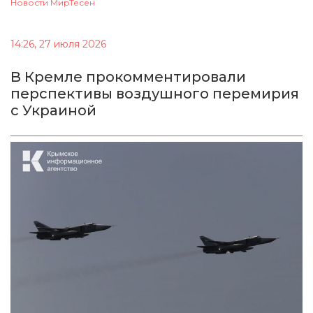
Новости МирТесен
14:26, 27 июля 2026
В Кремле прокомментировали
перспективы воздушного перемирия
с Украиной