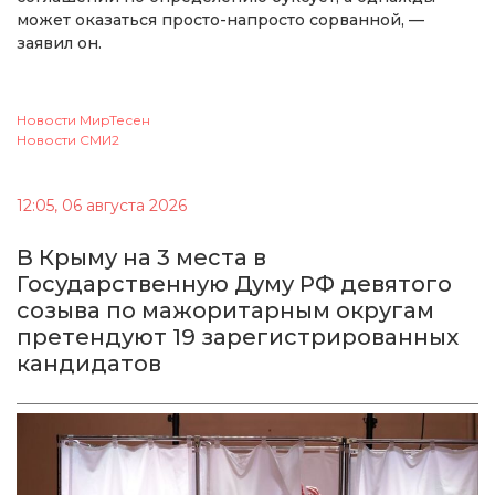
может оказаться просто-напросто сорванной, —
заявил он.
Новости МирТесен
Новости СМИ2
12:05, 06 августа 2026
В Крыму на 3 места в
Государственную Думу РФ девятого
созыва по мажоритарным округам
претендуют 19 зарегистрированных
кандидатов