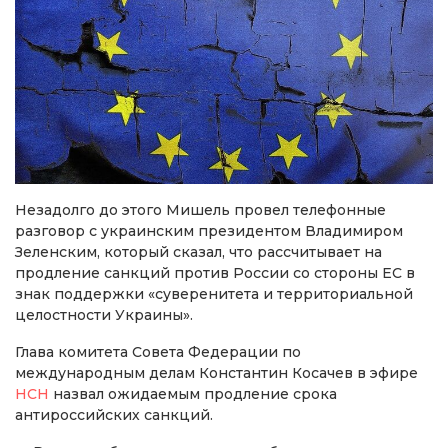
Незадолго до этого Мишель провел телефонные
разговор с украинским президентом Владимиром
Зеленским, который сказал, что рассчитывает на
продление санкций против России со стороны ЕС в
знак поддержки «суверенитета и территориальной
целостности Украины».
Глава комитета Совета Федерации по
международным делам Константин Косачев в эфире
НСН
назвал ожидаемым продление срока
антироссийских санкций.