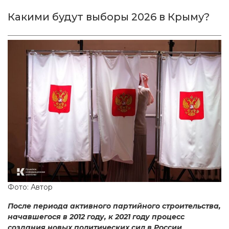
Какими будут выборы 2026 в Крыму?
Фото: Автор
После периода активного партийного строительства,
начавшегося в 2012 году, к 2021 году процесс
создания новых политических сил в России