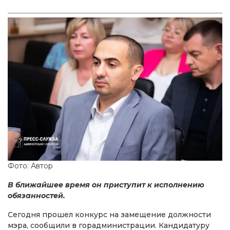
Фото: Автор
В ближайшее время он приступит к исполнению
обязанностей.
Сегодня прошел конкурс на замещение должности
мэра, сообщили в горадминистрации. Кандидатуру