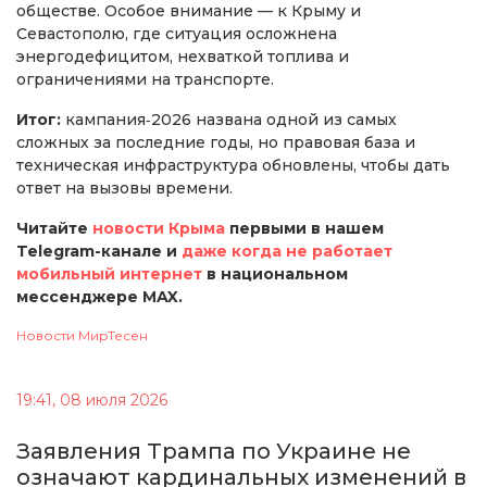
обществе. Особое внимание — к Крыму и
Севастополю, где ситуация осложнена
энергодефицитом, нехваткой топлива и
ограничениями на транспорте.
Итог:
кампания‑2026 названа одной из самых
сложных за последние годы, но правовая база и
техническая инфраструктура обновлены, чтобы дать
ответ на вызовы времени.
Читайте
новости Крыма
первыми в нашем
Telegram-канале и
даже когда не работает
мобильный интернет
в национальном
мессенджере MAX.
Новости МирТесен
19:41, 08 июля 2026
Заявления Трампа по Украине не
означают кардинальных изменений в