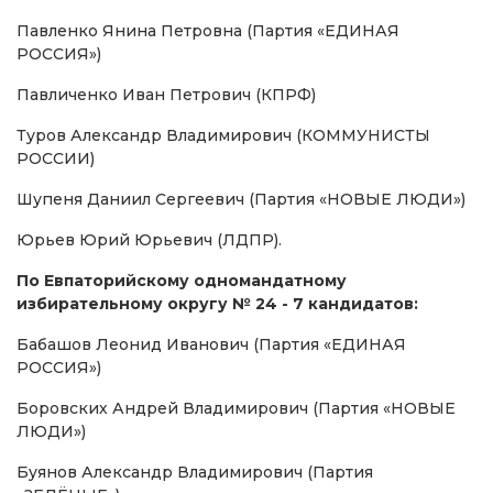
Павленко Янина Петровна (Партия «ЕДИНАЯ
РОССИЯ»)
Павличенко Иван Петрович (КПРФ)
Туров Александр Владимирович (КОММУНИСТЫ
РОССИИ)
Шупеня Даниил Сергеевич (Партия «НОВЫЕ ЛЮДИ»)
Юрьев Юрий Юрьевич (ЛДПР).
По Евпаторийскому одномандатному
избирательному округу № 24 - 7 кандидатов:
Бабашов Леонид Иванович (Партия «ЕДИНАЯ
РОССИЯ»)
Боровских Андрей Владимирович (Партия «НОВЫЕ
ЛЮДИ»)
Буянов Александр Владимирович (Партия