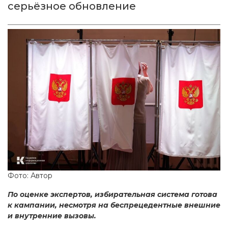
серьёзное обновление
Фото: Автор
По оценке экспертов, избирательная система готова
к кампании, несмотря на беспрецедентные внешние
и внутренние вызовы.