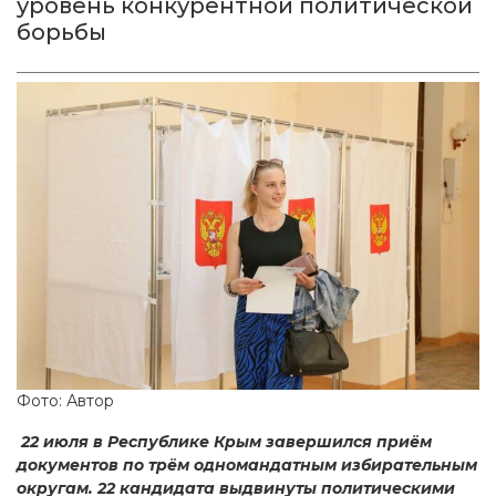
уровень конкурентной политической
борьбы
Фото: Автор
22 июля в Республике Крым завершился приём
документов по трём одномандатным избирательным
округам. 22 кандидата выдвинуты политическими