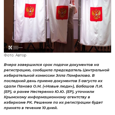
Фото: Автор
Вчера завершился срок подачи документов на
регистрацию, сообщила председатель Центральной
избирательной комиссии Элла Памфилова. В
последний день приема документов 5 августа их
сдали Панова О.М. («Новые люди»), Бабашов Л.И.
(ЕР), а ранее Нестеренко Ю.Ю. (ЕР), уточнили
Крымскому информационному агентству в
избиркоме РК. Решение по их регистрации будет
принято в течение 10 дней.