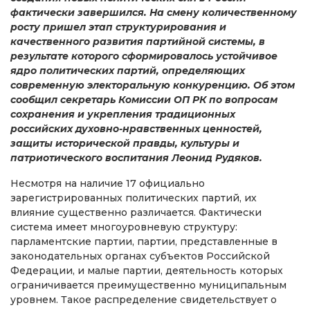
фактически завершился. На смену количественному
росту пришел этап структурирования и
качественного развития партийной системы, в
результате которого сформировалось устойчивое
ядро политических партий, определяющих
современную электоральную конкуренцию. Об этом
сообщил секретарь Комиссии ОП РК по вопросам
сохранения и укрепления традиционных
российских духовно-нравственных ценностей,
защиты исторической правды, культуры и
патриотического воспитания Леонид Рудяков.
Несмотря на наличие 17 официально
зарегистрированных политических партий, их
влияние существенно различается. Фактически
система имеет многоуровневую структуру:
парламентские партии, партии, представленные в
законодательных органах субъектов Российской
Федерации, и малые партии, деятельность которых
ограничивается преимущественно муниципальным
уровнем. Такое распределение свидетельствует о