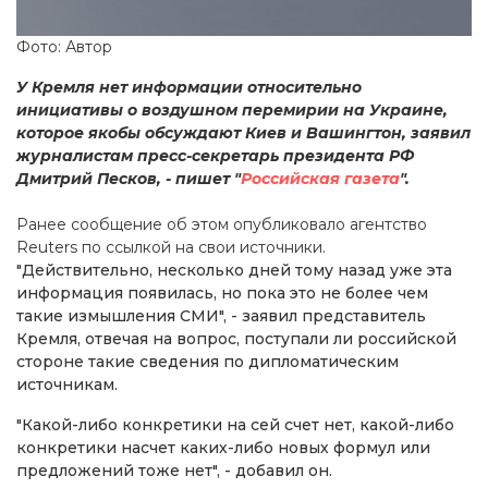
Фото: Автор
У Кремля нет информации относительно
инициативы о воздушном перемирии на Украине,
которое якобы обсуждают Киев и Вашингтон, заявил
журналистам пресс-секретарь президента РФ
Дмитрий Песков, - пишет "
Российская газета
".
Ранее сообщение об этом опубликовало агентство
Reuters по ссылкой на свои источники.
"Действительно, несколько дней тому назад уже эта
информация появилась, но пока это не более чем
такие измышления СМИ", - заявил представитель
Кремля, отвечая на вопрос, поступали ли российской
стороне такие сведения по дипломатическим
источникам.
"Какой-либо конкретики на сей счет нет, какой-либо
конкретики насчет каких-либо новых формул или
предложений тоже нет", - добавил он.