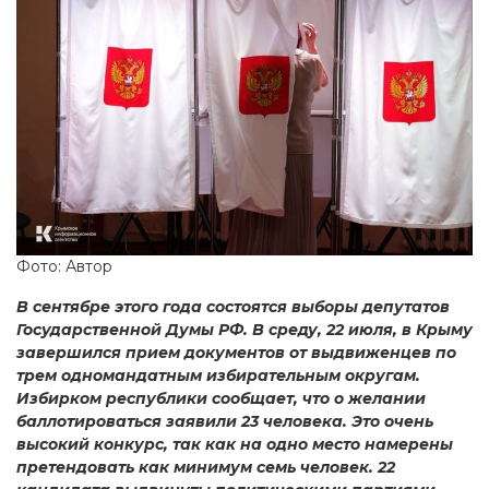
Фото: Автор
В сентябре этого года состоятся выборы депутатов
Государственной Думы РФ. В среду, 22 июля, в Крыму
завершился прием документов от выдвиженцев по
трем одномандатным избирательным округам.
Избирком республики сообщает, что о желании
баллотироваться заявили 23 человека. Это очень
высокий конкурс, так как на одно место намерены
претендовать как минимум семь человек. 22