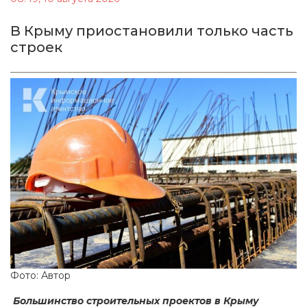
В Крыму приостановили только часть
строек
Фото: Автор
Большинство строительных проектов в Крыму