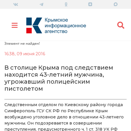
Элемент не найден!
16:38, 09 июня 2016
В столице Крыма под следствием
находится 43-летний мужчина,
угрожавший полицейским
пистолетом
Следственным отделом по Киевскому району города
Симферополь ГСУ СК РФ по Республике Крым
возбуждено уголовное дело в отношении 43-летнего
мужчины. Он подозревается в совершении
преступления, предусмотренного ч. 1 ст. 318 УК РФ