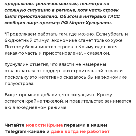
продолжают реализовываться, несмотря на
сложную ситуацию в регионе, хотя часть строек
была приостановлена. Об этом в интервью ТАСС
сообщил вице-премьер РФ Марат Хуснуллин.
"Продолжаем работать там, где можно. Если убрать и
бюджетный стимул, экономике станет только хуже.
Поэтому большинство строек в Крыму идет, хотя
какая-то часть и приостановлена", - сказал он.
Хуснуллин отметил, что власти не намерены
отказываться от поддержки строительной отрасли,
поскольку это негативно сказалось бы на экономике
полуострова.
Вице-премьер добавил, что ситуация в Крыму
остается крайне тяжелой, и правительство занимается
ею в ежедневном режиме.
Читайте
новости Крыма
первыми в нашем
Telegram-канале и
даже когда не работает