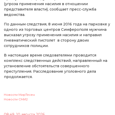
(угроза применения насилия в отношении
представителя власти), сообщает пресс-служба
ведомства.
По данным следствия, 8 июня 2016 года на парковке у
одного из торговых центров Симферополя мужчина
высказал угрозу применения насилия и направил
пневматический пистолет в сторону двоих
сотрудников полиции.
В настоящее время следователями проводится
комплекс следственных действий, направленный на
установление обстоятельств совершенного
преступления. Расследование уголовного дела
продолжается.
Новости МирТесен
Новости СМИ2
08:49, 10 августа 2026