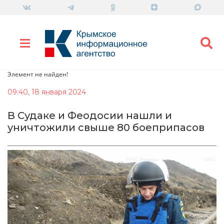
Элемент не найден!
09:40, 18 января 2024
В Судаке и Феодосии нашли и
уничтожили свыше 80 боеприпасов