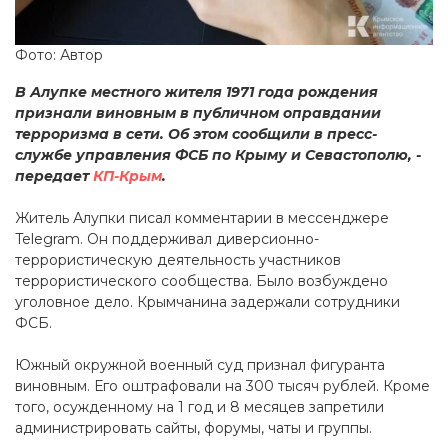
Фото: Автор
В Алупке местного жителя 1971 года рождения
признали виновным в публичном оправдании
терроризма в сети. Об этом сообщили в пресс-
службе управления ФСБ по Крыму и Севастополю, -
передает
КП-Крым
.
Житель Алупки писал комментарии в мессенджере
Telegram. Он поддерживал диверсионно-
террористическую деятельность участников
террористического сообщества. Было возбуждено
уголовное дело. Крымчанина задержали сотрудники
ФСБ.
Южный окружной военный суд признал фигуранта
виновным. Его оштрафовали на 300 тысяч рублей. Кроме
того, осужденному на 1 год и 8 месяцев запретили
администрировать сайты, форумы, чаты и группы.