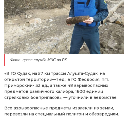
Фото: пресс-служба МЧС по РК
«В ГО Судак, на 57 км трассы Алушта-Судак, на
открытой территории—1 ед.; в ГО Феодосия, пгт.
Приморский- 33 ед., а также 48 взрывоопасных
предметов различного калибра, 1600 единиц
стрелковых боеприпасов», — уточнили в ведомстве.
Все взрывоопасные предметы извлекли из земли,
перевезли на специальный полигон и обезвредили.