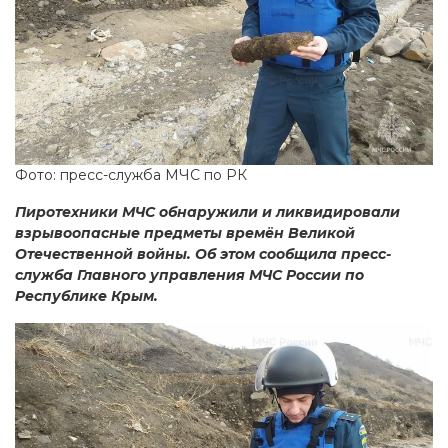
Фото: пресс-служба МЧС по РК
Пиротехники МЧС обнаружили и ликвидировали
взрывоопасные предметы времён Великой
Отечественной войны. Об этом сообщила пресс-
служба Главного управления МЧС России по
Республике Крым.