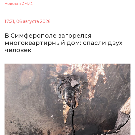
Новости СМИ2
17:21, 06 августа 2026
В Симферополе загорелся
многоквартирный дом: спасли двух
человек