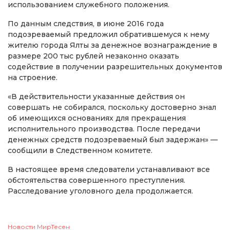
использованием служебного положения.
По данным следствия, в июне 2016 года
подозреваемый предложил обратившемуся к нему
жителю города Ялты за денежное вознаграждение в
размере 200 тыс рублей незаконно оказать
содействие в получении разрешительных документов
на строение.
«В действительности указанные действия он
совершать не собирался, поскольку достоверно знал
об имеющихся основаниях для прекращения
исполнительного производства. После передачи
денежных средств подозреваемый был задержан» —
сообщили в Следственном комитете.
В настоящее время следователи устанавливают все
обстоятельства совершенного преступления.
Расследование уголовного дела продолжается.
Новости МирТесен