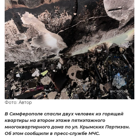
Фото: Автор
В Симферополе спасли двух человек из горящей
квартиры на втором этаже пятиэтажного
многоквартирного дома по ул. Крымских Партизан.
Об этом сообщили в пресс-службе МЧС.