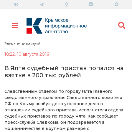
Элемент не найден!
18:22, 10 августа 2016
В Ялте судебный пристав попался на
взятке в 200 тыс рублей
Следственным отделом по городу Ялта Главного
следственного управления Следственного комитета
РФ по Крыму возбуждено уголовное дело в
отношении судебного пристава-исполнителя отдела
судебных приставов по городу Ялта. Как сообщает
пресс-служба Следкома, он подозревается в
мошенничестве в крупном размере с