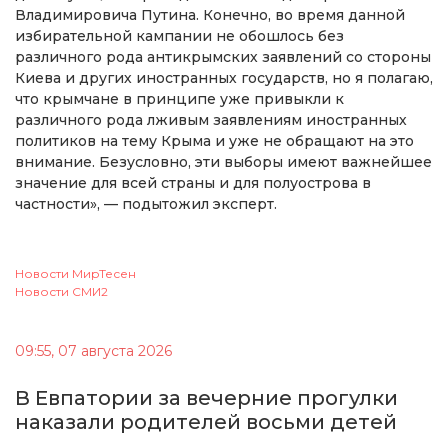
Владимировича Путина. Конечно, во время данной
избирательной кампании не обошлось без
различного рода антикрымских заявлений со стороны
Киева и других иностранных государств, но я полагаю,
что крымчане в принципе уже привыкли к
различного рода лживым заявлениям иностранных
политиков на тему Крыма и уже не обращают на это
внимание. Безусловно, эти выборы имеют важнейшее
значение для всей страны и для полуострова в
частности», — подытожил эксперт.
Новости МирТесен
Новости СМИ2
09:55, 07 августа 2026
В Евпатории за вечерние прогулки
наказали родителей восьми детей