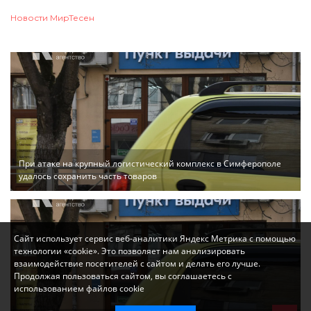
Новости МирТесен
При атаке на крупный логистический комплекс в Симферополе
удалось сохранить часть товаров
Сайт использует сервис веб-аналитики Яндекс Метрика с помощью
технологии «cookie». Это позволяет нам анализировать
взаимодействие посетителей с сайтом и делать его лучше.
Продолжая пользоваться сайтом, вы соглашаетесь с
использованием файлов cookie