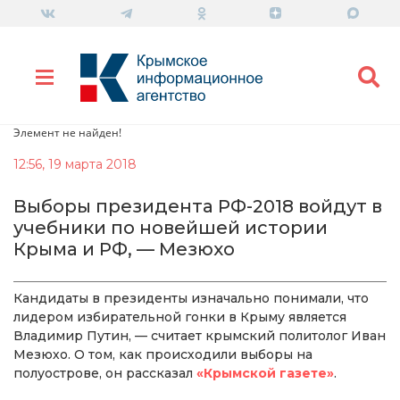
Элемент не найден!
12:56, 19 марта 2018
Выборы президента РФ-2018 войдут в
учебники по новейшей истории
Крыма и РФ, — Мезюхо
Кандидаты в президенты изначально понимали, что
лидером избирательной гонки в Крыму является
Владимир Путин, — считает крымский политолог Иван
Мезюхо. О том, как происходили выборы на
полуострове, он рассказал
«Крымской газете»
.