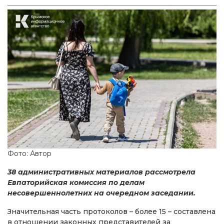
Фото: Автор
38 административных материалов рассмотрела
Евпаторийская комиссия по делам
несовершеннолетних на очередном заседании.
Значительная часть протоколов – более 15 – составлена
в отношении законных представителей за