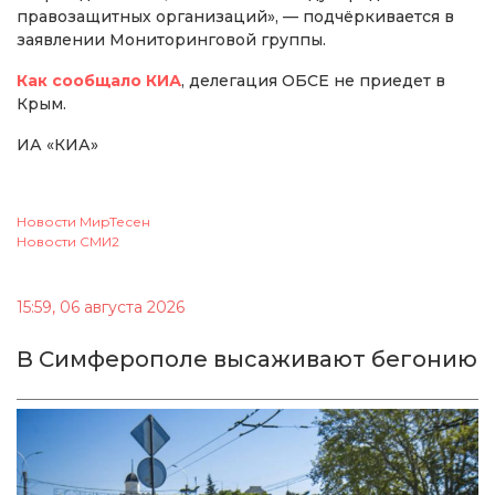
правозащитных организаций», — подчёркивается в
заявлении Мониторинговой группы.
Как сообщало КИА
, делегация ОБСЕ не приедет в
Крым.
ИА «КИА»
Новости МирТесен
Новости СМИ2
15:59, 06 августа 2026
В Симферополе высаживают бегонию