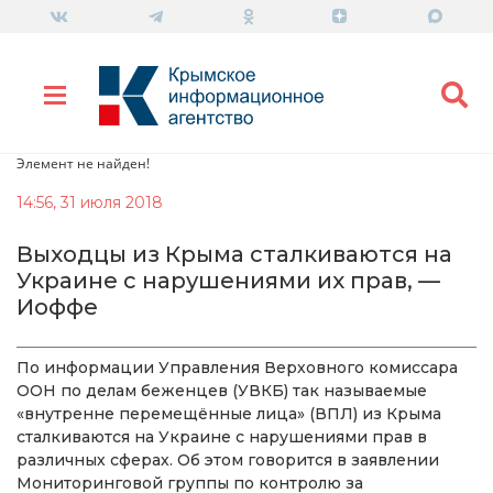
Элемент не найден!
14:56, 31 июля 2018
Выходцы из Крыма сталкиваются на
Украине с нарушениями их прав, —
Иоффе
По информации Управления Верховного комиссара
ООН по делам беженцев (УВКБ) так называемые
«внутренне перемещённые лица» (ВПЛ) из Крыма
сталкиваются на Украине с нарушениями прав в
различных сферах. Об этом говорится в заявлении
Мониторинговой группы по контролю за