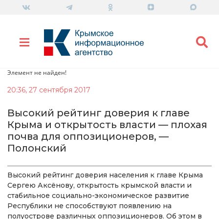
Элемент не найден!
20:36, 27 сентября 2017
Высокий рейтинг доверия к главе
Крыма и открытость власти — плохая
почва для оппозиционеров, —
Полонский
Высокий рейтинг доверия населения к главе Крыма
Сергею Аксёнову, открытость крымской власти и
стабильное социально-экономическое развитие
Республики не способствуют появлению на
полуострове различных оппозиционеров. Об этом в