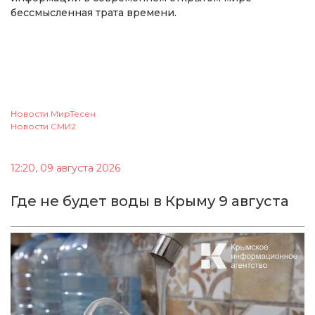
бессмысленная трата времени.
Новости МирТесен
Новости СМИ2
12:20, 09 августа 2026
Где не будет воды в Крыму 9 августа