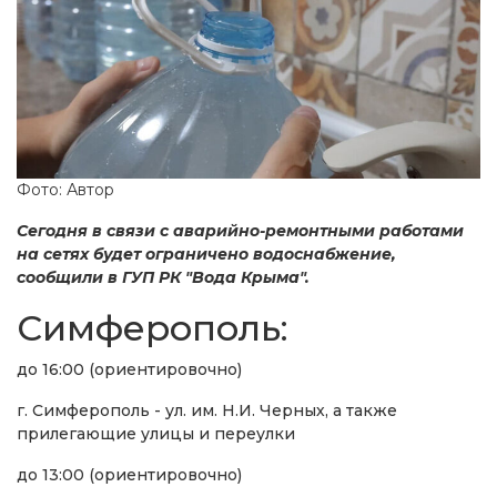
Фото: Автор
Сегодня в связи с аварийно-ремонтными работами
на сетях будет ограничено водоснабжение,
сообщили в ГУП РК "Вода Крыма".
Симферополь:
до 16:00 (ориентировочно)
г. Симферополь - ул. им. Н.И. Черных, а также
прилегающие улицы и переулки
до 13:00 (ориентировочно)