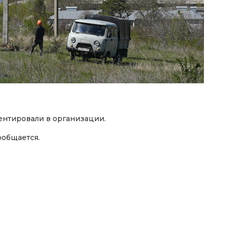
ентировали в организации.
ообщается.