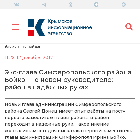
Элемент не найден!
11:26, 12 декабря 2017
Экс-глава Симферопольского района
Бойко — о новом руководителе:
район в надёжных руках
Новый глава администрации Симферопольского
района Сергей Донец имеет опыт работы на посту
первого заместителя главы района, и район
переходит в надёжные руки. Такое мнение
журналистам сегодня высказала первый заместитель
главы администрации Симферополя Ирина Бойко,