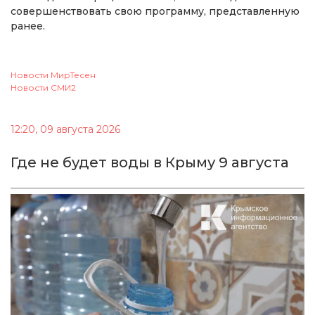
совершенствовать свою программу, представленную
ранее.
Новости МирТесен
Новости СМИ2
12:20, 09 августа 2026
Где не будет воды в Крыму 9 августа