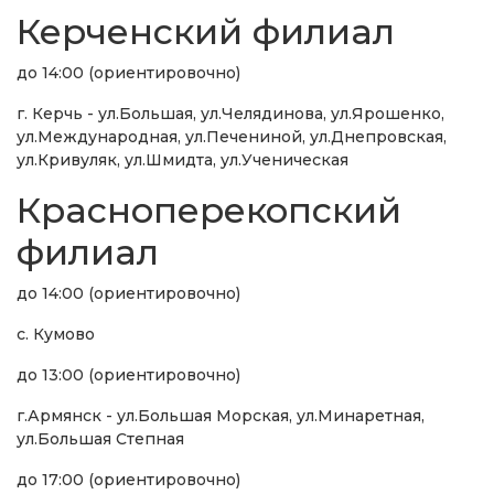
Керченский филиал
до 14:00 (ориентировочно)
г. Керчь - ул.Большая, ул.Челядинова, ул.Ярошенко,
ул.Международная, ул.Печениной, ул.Днепровская,
ул.Кривуляк, ул.Шмидта, ул.Ученическая
Красноперекопский
филиал
до 14:00 (ориентировочно)
с. Кумово
до 13:00 (ориентировочно)
г.Армянск - ул.Большая Морская, ул.Минаретная,
ул.Большая Степная
до 17:00 (ориентировочно)