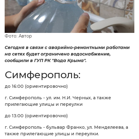
Фото: Автор
Сегодня в связи с аварийно-ремонтными работами
на сетях будет ограничено водоснабжение,
сообщили в ГУП РК "Вода Крыма".
Симферополь:
до 16:00 (ориентировочно)
г. Симферополь - ул. им. Н.И. Черных, а также
прилегающие улицы и переулки
до 13:00 (ориентировочно)
г. Симферополь - бульвар Франко, ул. Менделеева, а
также прилегающие улицы и переулки.