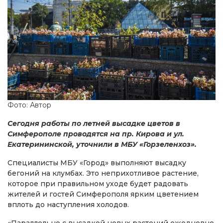
Фото: Автор
Сегодня работы по летней высадке цветов в
Симферополе проводятся на пр. Кирова и ул.
Екатерининской, уточнили в МБУ «Горзеленхоз».
Специалисты МБУ «Город» выполняют высадку
бегоний на клумбах. Это неприхотливое растение,
которое при правильном уходе будет радовать
жителей и гостей Симферополя ярким цветением
вплоть до наступления холодов.