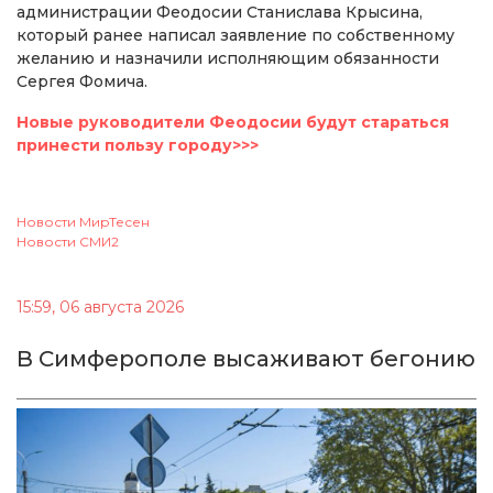
администрации Феодосии Станислава Крысина,
который ранее написал заявление по собственному
желанию и назначили исполняющим обязанности
Сергея Фомича.
Новые руководители Феодосии будут стараться
принести пользу городу>>>
Новости МирТесен
Новости СМИ2
15:59, 06 августа 2026
В Симферополе высаживают бегонию