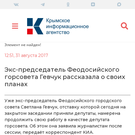
Элемент не найден!
12:51, 31 августа 2017
Экс-председатель Феодосийского
горсовета Гевчук рассказала о своих
планах
Уже экс-председатель Феодосийского городского
совета Светлана Гевчук, отставку которой сегодня на
закрытом заседании приняли депутаты, намерена
продолжить свою работу в качестве депутата
горсовета. Об этом она заявила журналистам после
сессии, передаёт корреспондент КИА.