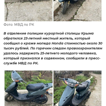
Фото: МВД по РК
В отделение полиции курортной столицы Крыма
обратился 23-летний местный житель, который
сообщил о краже мопеда Нonda стоимостью около 30
тысяч рублей. По горячим следам правоохранителям
удалось задержать 25-летнего молодого человека,
который признался в содеянном, сообщили в пресс-
службе МВД по РК.