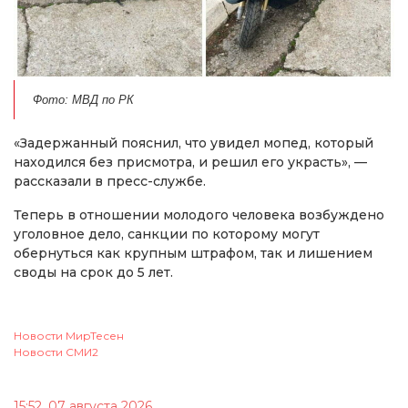
Фото: МВД по РК
«Задержанный пояснил, что увидел мопед, который
находился без присмотра, и решил его украсть», —
рассказали в пресс-службе.
Теперь в отношении молодого человека возбуждено
уголовное дело, санкции по которому могут
обернуться как крупным штрафом, так и лишением
своды на срок до 5 лет.
Новости МирТесен
Новости СМИ2
15:52, 07 августа 2026