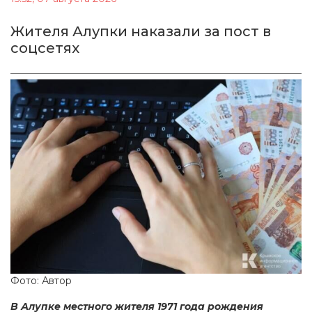
Жителя Алупки наказали за пост в
соцсетях
Фото: Автор
В Алупке местного жителя 1971 года рождения