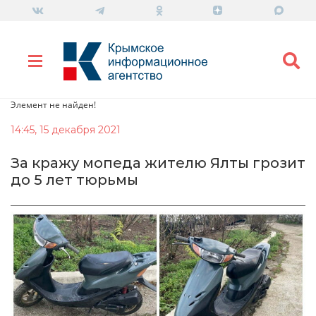
Элемент не найден!
14:45, 15 декабря 2021
За кражу мопеда жителю Ялты грозит
до 5 лет тюрьмы