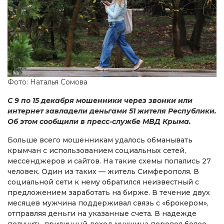
Фото: Наталья Сомова
С 9 по 15 декабря мошенники через звонки или
интернет завладели деньгами 51 жителя Республики.
Об этом сообщили в пресс-службе МВД Крыма.
Больше всего мошенникам удалось обманывать
крымчан с использованием социальных сетей,
мессенджеров и сайтов. На такие схемы попались 27
человек. Один из таких — житель Симферополя. В
социальной сети к нему обратился неизвестный с
предложением заработать на бирже. В течение двух
месяцев мужчина поддерживал связь с «брокером»,
отправляя деньги на указанные счета. В надежде