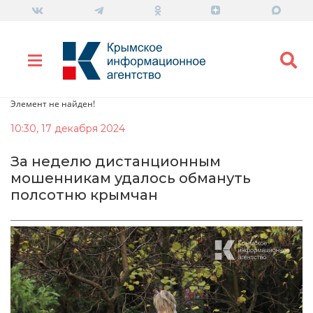
Элемент не найден!
10:30, 17 декабря 2024
За неделю дистанционным
мошенникам удалось обмануть
полсотню крымчан