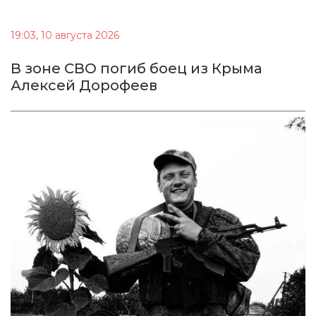
19:03, 10 августа 2026
В зоне СВО погиб боец из Крыма
Алексей Дорофеев