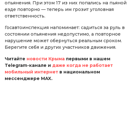
опьянения. При этом 17 из них попались на пьяной
езде повторно — теперь им грозит уголовная
ответственность.
Госавтоинспекция напоминает: садиться за руль в
состоянии опьянения недопустимо, а повторное
нарушение может обернуться реальным сроком.
Берегите себя и других участников движения.
Читайте
новости Крыма
первыми в нашем
Telegram-канале и
даже когда не работает
мобильный интернет
в национальном
мессенджере MAX.