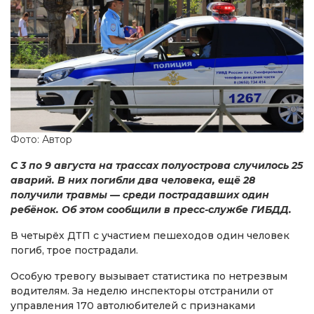
Фото: Автор
С 3 по 9 августа на трассах полуострова случилось 25
аварий. В них погибли два человека, ещё 28
получили травмы — среди пострадавших один
ребёнок. Об этом сообщили в пресс-службе ГИБДД.
В четырёх ДТП с участием пешеходов один человек
погиб, трое пострадали.
Особую тревогу вызывает статистика по нетрезвым
водителям. За неделю инспекторы отстранили от
управления 170 автолюбителей с признаками