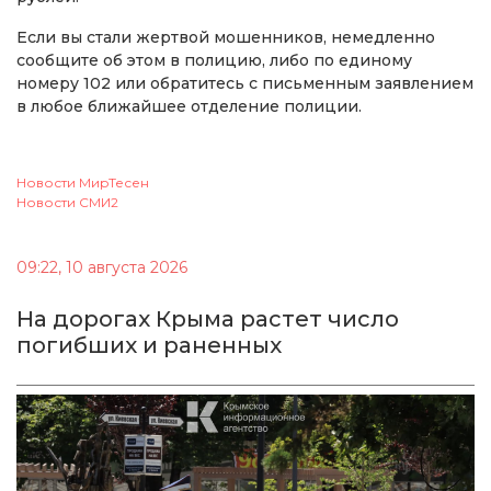
Если вы стали жертвой мошенников, немедленно
сообщите об этом в полицию, либо по единому
номеру 102 или обратитесь с письменным заявлением
в любое ближайшее отделение полиции.
Новости МирТесен
Новости СМИ2
09:22, 10 августа 2026
На дорогах Крыма растет число
погибших и раненных