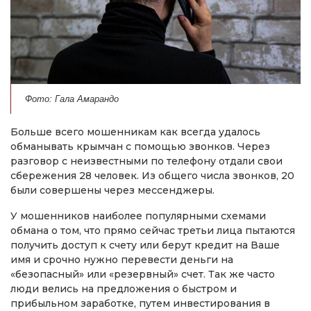
Фото: Гала Амарандо
Больше всего мошенникам как всегда удалось
обманывать крымчан с помощью звонков. Через
разговор с неизвестными по телефону отдали свои
сбережения 28 человек. Из общего числа звонков, 20
были совершены через мессенджеры.
У мошенников наиболее популярными схемами
обмана о том, что прямо сейчас третьи лица пытаются
получить доступ к счету или берут кредит на Ваше
имя и срочно нужно перевести деньги на
«безопасный» или «резервный» счет. Так же часто
люди велись на предложения о быстром и
прибыльном заработке, путем инвестирования в