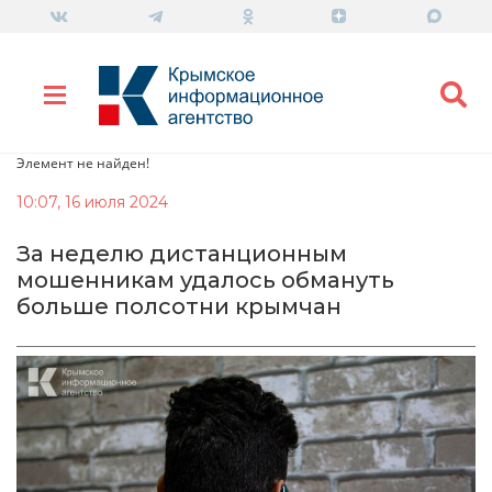
Элемент не найден!
10:07, 16 июля 2024
За неделю дистанционным
мошенникам удалось обмануть
больше полсотни крымчан