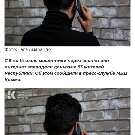
Фото: Гала Амарандо
С 8 по 14 июля мошенники через звонки или
интернет завладели деньгами 53 жителей
Республики. Об этом сообщили в пресс-службе МВД
Крыма.