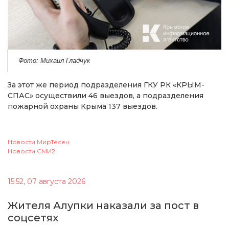
Фото: Михаил Гладчук
За этот же период подразделения ГКУ РК «КРЫМ-
СПАС» осуществили 46 выездов, а подразделения
пожарной охраны Крыма 137 выездов.
Новости МирТесен
Новости СМИ2
15:52, 07 августа 2026
Жителя Алупки наказали за пост в
соцсетях