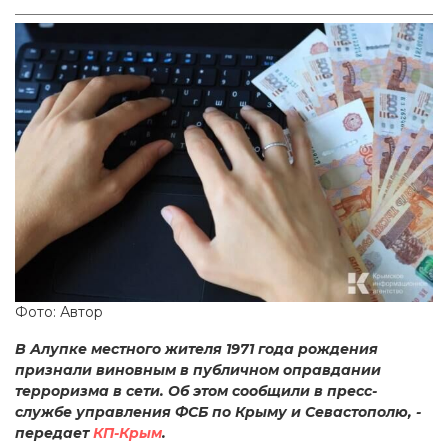
Фото: Автор
В Алупке местного жителя 1971 года рождения
признали виновным в публичном оправдании
терроризма в сети. Об этом сообщили в пресс-
службе управления ФСБ по Крыму и Севастополю, -
передает
КП-Крым
.