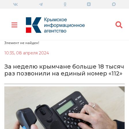
Элемент не найден!
10:35, 08 апреля 2024
За неделю крымчане больше 18 тысяч
раз позвонили на единый номер «112»