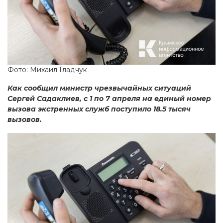
Фото: Михаил Гладчук
Как сообщил министр чрезвычайных ситуаций
Сергей Садаклиев, с 1 по 7 апреля на единый номер
вызова экстренных служб поступило 18.5 тысяч
вызовов.