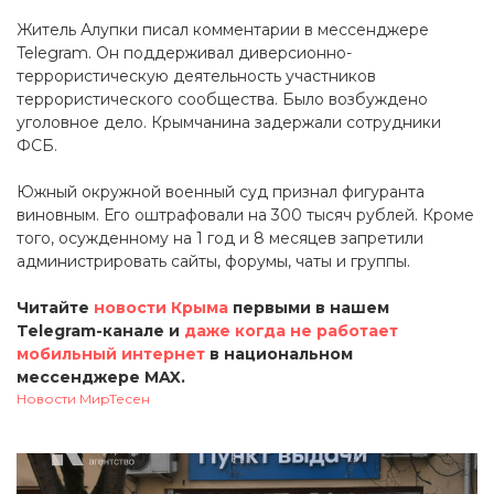
Житель Алупки писал комментарии в мессенджере
Telegram. Он поддерживал диверсионно-
террористическую деятельность участников
террористического сообщества. Было возбуждено
уголовное дело. Крымчанина задержали сотрудники
ФСБ.
Южный окружной военный суд признал фигуранта
виновным. Его оштрафовали на 300 тысяч рублей. Кроме
того, осужденному на 1 год и 8 месяцев запретили
администрировать сайты, форумы, чаты и группы.
Читайте
новости Крыма
первыми в нашем
Telegram-канале и
даже когда не работает
мобильный интернет
в национальном
мессенджере MAX.
Новости МирТесен