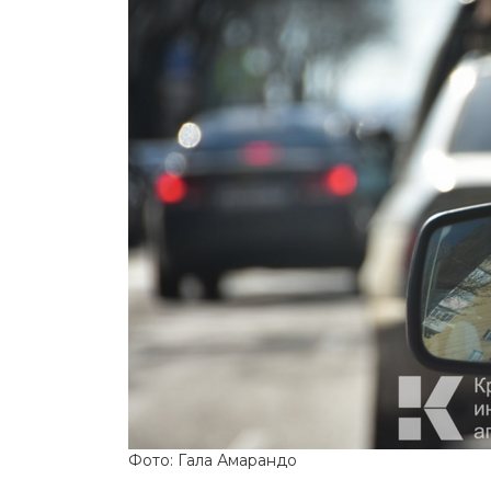
Фото: Гала Амарандо