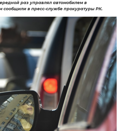
чередной раз управлял автомобилем в
ом сообщили в пресс-службе прокуратуры РК.