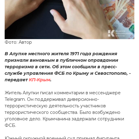
Фото: Автор
В Алупке местного жителя 1971 года рождения
признали виновным в публичном оправдании
терроризма в сети. Об этом сообщили в пресс-
службе управления ФСБ по Крыму и Севастополю, -
передает
КП-Крым
.
Житель Алупки писал комментарии в мессенджере
Telegram. Он поддерживал диверсионно-
террористическую деятельность участников
террористического сообщества. Было возбуждено
уголовное дело. Крымчанина задержали сотрудники
ФСБ.
Южный окружной военный суд признал фигуранта