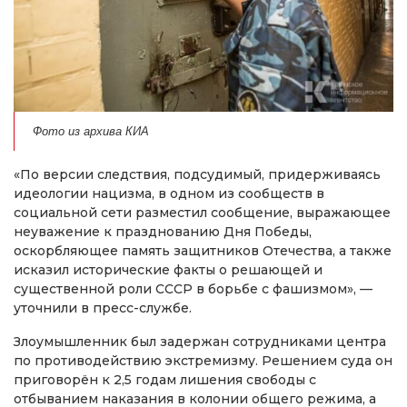
Фото из архива КИА
«По версии следствия, подсудимый, придерживаясь
идеологии нацизма, в одном из сообществ в
социальной сети разместил сообщение, выражающее
неуважение к празднованию Дня Победы,
оскорбляющее память защитников Отечества, а также
исказил исторические факты о решающей и
существенной роли СССР в борьбе с фашизмом», —
уточнили в пресс-службе.
Злоумышленник был задержан сотрудниками центра
по противодействию экстремизму. Решением суда он
приговорён к 2,5 годам лишения свободы с
отбыванием наказания в колонии общего режима, а