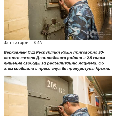
Фото из архива КИА
Верховный Суд Республики Крым приговорил 30-
летнего жителя Джанкойского района к 2,5 годам
лишения свободы за реабилитацию нацизма. Об
этом сообщили в пресс-службе прокуратуры Крыма.