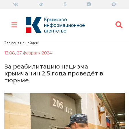
Элемент не найден!
12:08, 27 февраля 2024
За реабилитацию нацизма
крымчанин 2,5 года проведёт в
тюрьме