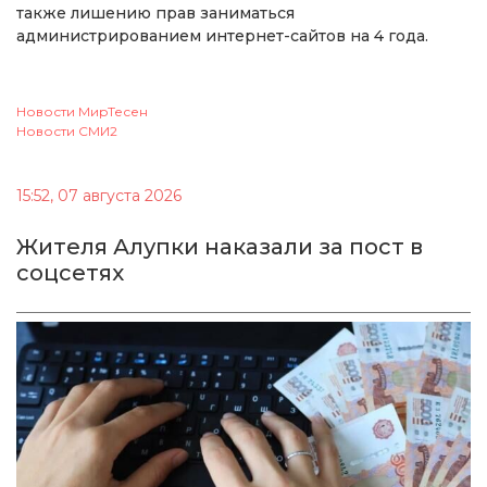
также лишению прав заниматься
администрированием интернет-сайтов на 4 года.
Новости МирТесен
Новости СМИ2
15:52, 07 августа 2026
Жителя Алупки наказали за пост в
соцсетях