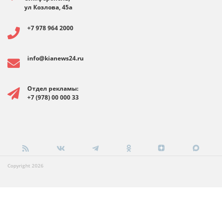
ул Козлова, 45а
+7 978 964 2000
info@kianews24.ru
Отдел рекламы:
+7 (978) 00 000 33
Copyright 2026