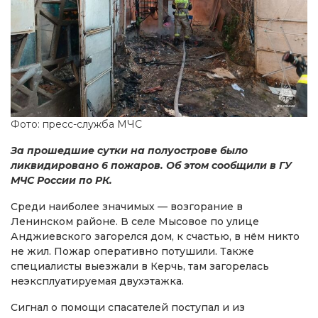
Фото: пресс-служба МЧС
За прошедшие сутки на полуострове было
ликвидировано 6 пожаров. Об этом сообщили в ГУ
МЧС России по РК.
Среди наиболее значимых — возгорание в
Ленинском районе. В селе Мысовое по улице
Анджиевского загорелся дом, к счастью, в нём никто
не жил. Пожар оперативно потушили. Также
специалисты выезжали в Керчь, там загорелась
неэксплуатируемая двухэтажка.
Сигнал о помощи спасателей поступал и из