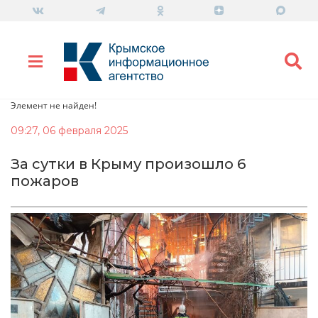
Элемент не найден!
09:27, 06 февраля 2025
За сутки в Крыму произошло 6
пожаров