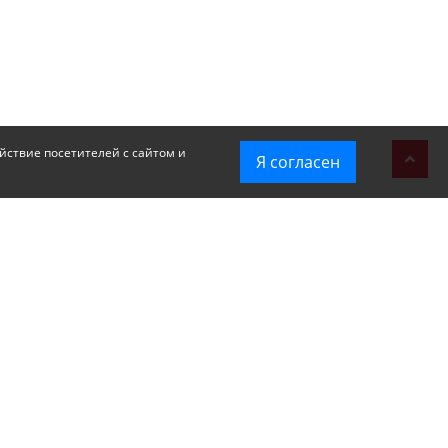
йствие посетителей с сайтом и
Я согласен