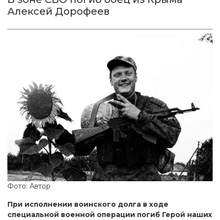
Алексей Дорофеев
Фото: Автор
При исполнении воинского долга в ходе
специальной военной операции погиб Герой наших