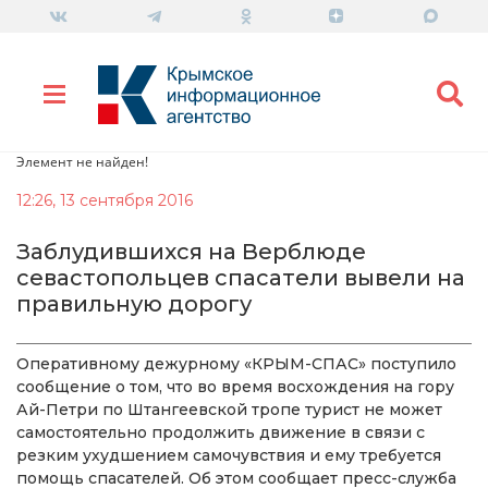
Элемент не найден!
12:26, 13 сентября 2016
Заблудившихся на Верблюде
севастопольцев спасатели вывели на
правильную дорогу
Оперативному дежурному «КРЫМ-СПАС» поступило
сообщение о том, что во время восхождения на гору
Ай-Петри по Штангеевской тропе турист не может
самостоятельно продолжить движение в связи с
резким ухудшением самочувствия и ему требуется
помощь спасателей. Об этом сообщает пресс-служба