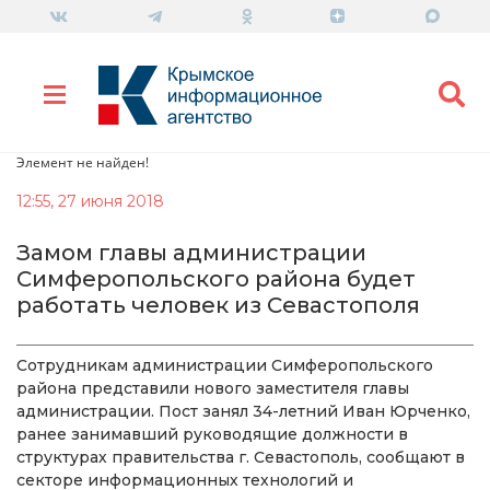
Элемент не найден!
12:55, 27 июня 2018
Замом главы администрации
Симферопольского района будет
работать человек из Севастополя
Сотрудникам администрации Симферопольского
района представили нового заместителя главы
администрации. Пост занял 34-летний Иван Юрченко,
ранее занимавший руководящие должности в
структурах правительства г. Севастополь, сообщают в
секторе информационных технологий и