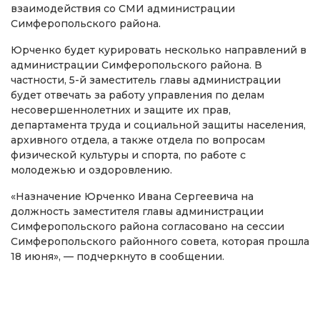
взаимодействия со СМИ администрации
Симферопольского района.
Юрченко будет курировать несколько направлений в
администрации Симферопольского района. В
частности, 5-й заместитель главы администрации
будет отвечать за работу управления по делам
несовершеннолетних и защите их прав,
департамента труда и социальной защиты населения,
архивного отдела, а также отдела по вопросам
физической культуры и спорта, по работе с
молодежью и оздоровлению.
«Назначение Юрченко Ивана Сергеевича на
должность заместителя главы администрации
Симферопольского района согласовано на сессии
Симферопольского районного совета, которая прошла
18 июня», — подчеркнуто в сообщении.