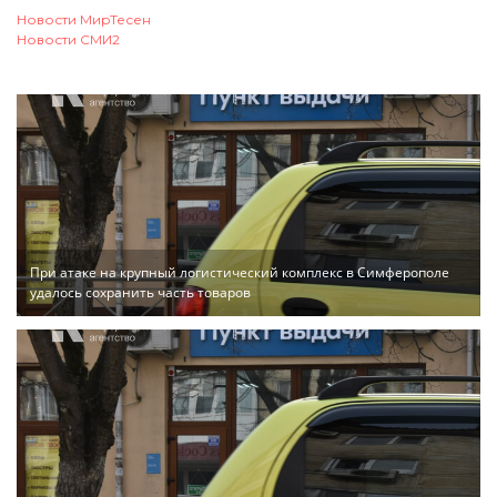
Новости МирТесен
Новости СМИ2
При атаке на крупный логистический комплекс в Симферополе
удалось сохранить часть товаров