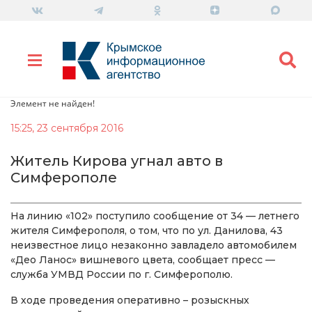
Элемент не найден!
15:25, 23 сентября 2016
Житель Кирова угнал авто в
Симферополе
На линию «102» поступило сообщение от 34 — летнего
жителя Симферополя, о том, что по ул. Данилова, 43
неизвестное лицо незаконно завладело автомобилем
«Део Ланос» вишневого цвета, сообщает пресс —
служба УМВД России по г. Симферополю.
В ходе проведения оперативно – розыскных