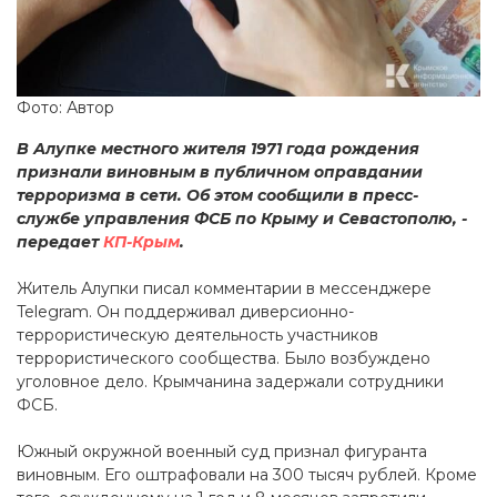
Фото: Автор
В Алупке местного жителя 1971 года рождения
признали виновным в публичном оправдании
терроризма в сети. Об этом сообщили в пресс-
службе управления ФСБ по Крыму и Севастополю, -
передает
КП-Крым
.
Житель Алупки писал комментарии в мессенджере
Telegram. Он поддерживал диверсионно-
террористическую деятельность участников
террористического сообщества. Было возбуждено
уголовное дело. Крымчанина задержали сотрудники
ФСБ.
Южный окружной военный суд признал фигуранта
виновным. Его оштрафовали на 300 тысяч рублей. Кроме