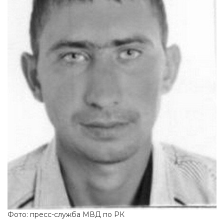
Фото: пресс-служба МВД по РК