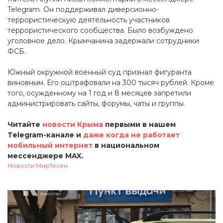
Telegram. Он поддерживал диверсионно-
террористическую деятельность участников
террористического сообщества. Было возбуждено
уголовное дело. Крымчанина задержали сотрудники
ФСБ.
Южный окружной военный суд признал фигуранта
виновным. Его оштрафовали на 300 тысяч рублей. Кроме
того, осужденному на 1 год и 8 месяцев запретили
администрировать сайты, форумы, чаты и группы.
Читайте
новости Крыма
первыми в нашем
Telegram-канале и
даже когда не работает
мобильный интернет
в национальном
мессенджере MAX.
Новости МирТесен