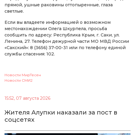
прямой, ушные раковины оттопыренные, глаза
светлые.
Если вы владеете информацией о возможном
местонахождении Олега Шкурпела, просьба
сообщить по адресу: Республика Крым, г. Саки, ул.
Ленина, 27. Телефон дежурной части МО МВД России
«Сакский»: 8 (3656) 37-00-31 или по телефону единой
службы спасения: 102.
Новости МирТесен
Новости СМИ2
15:52, 07 августа 2026
Жителя Алупки наказали за пост в
соцсетях