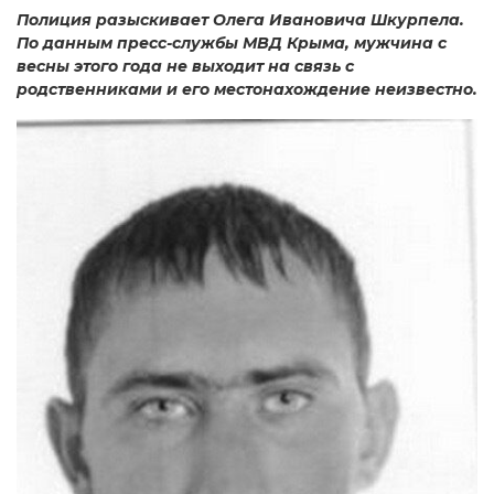
Полиция разыскивает Олега Ивановича Шкурпела.
По данным пресс-службы МВД Крыма, мужчина с
весны этого года не выходит на связь с
родственниками и его местонахождение неизвестно.