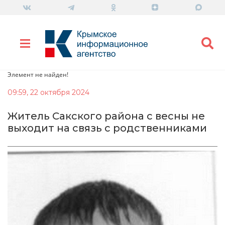
Элемент не найден!
09:59, 22 октября 2024
Житель Сакского района с весны не
выходит на связь с родственниками