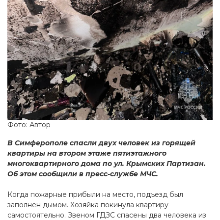
Фото: Автор
В Симферополе спасли двух человек из горящей
квартиры на втором этаже пятиэтажного
многоквартирного дома по ул. Крымских Партизан.
Об этом сообщили в пресс-службе МЧС.
Когда пожарные прибыли на место, подъезд был
заполнен дымом. Хозяйка покинула квартиру
самостоятельно. Звеном ГДЗС спасены два человека из