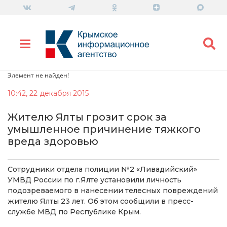
Элемент не найден!
10:42, 22 декабря 2015
Жителю Ялты грозит срок за
умышленное причинение тяжкого
вреда здоровью
Сотрудники отдела полиции №2 «Ливадийский»
УМВД России по г.Ялте установили личность
подозреваемого в нанесении телесных повреждений
жителю Ялты 23 лет. Об этом сообщили в пресс-
службе МВД по Республике Крым.