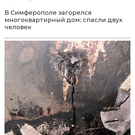
В Симферополе загорелся
многоквартирный дом: спасли двух
человек