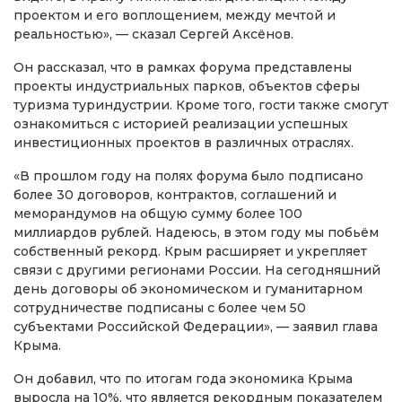
проектом и его воплощением, между мечтой и
реальностью», — сказал Сергей Аксёнов.
Он рассказал, что в рамках форума представлены
проекты индустриальных парков, объектов сферы
туризма туриндустрии. Кроме того, гости также смогут
ознакомиться с историей реализации успешных
инвестиционных проектов в различных отраслях.
«В прошлом году на полях форума было подписано
более 30 договоров, контрактов, соглашений и
меморандумов на общую сумму более 100
миллиардов рублей. Надеюсь, в этом году мы побьём
собственный рекорд. Крым расширяет и укрепляет
связи с другими регионами России. На сегодняшний
день договоры об экономическом и гуманитарном
сотрудничестве подписаны с более чем 50
субъектами Российской Федерации», — заявил глава
Крыма.
Он добавил, что по итогам года экономика Крыма
выросла на 10%, что является рекордным показателем