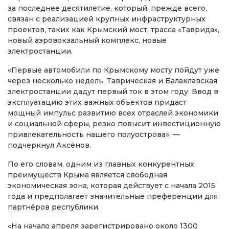
за последнее десятилетие, который, прежде всего,
связан с реализацией крупных инфраструктурных
проектов, таких как Крымский мост, трасса «Таврида»,
новый аэровокзальный комплекс, новые
электростанции.
«Первые автомобили по Крымскому мосту пойдут уже
через несколько недель. Таврическая и Балаклавская
электростанции дадут первый ток в этом году. Ввод в
эксплуатацию этих важных объектов придаст
мощный импульс развитию всех отраслей экономики
и социальной сферы, резко повысит инвестиционную
привлекательность нашего полуострова», —
подчеркнул Аксёнов.
По его словам, одним из главных конкурентных
преимуществ Крыма является свободная
экономическая зона, которая действует с начала 2015
года и предполагает значительные преференции для
партнёров республики.
«На начало апреля зарегистрировано около 1300