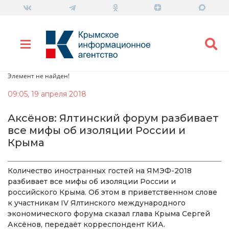
Элемент не найден!
09:05, 19 апреля 2018
Аксёнов: Ялтинский форум разбивает
все мифы об изоляции России и
Крыма
Количество иностранных гостей на ЯМЭФ-2018
разбивает все мифы об изоляции России и
российского Крыма. Об этом в приветственном слове
к участникам IV Ялтинского международного
экономического форума сказал глава Крыма Сергей
Аксёнов, передаёт корреспондент КИА.