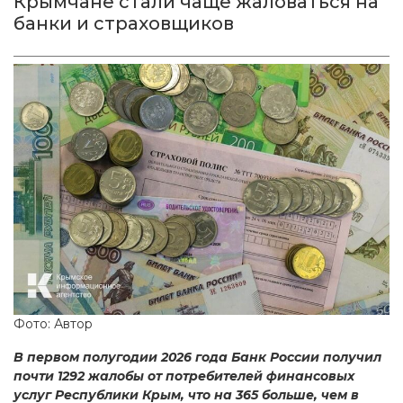
Крымчане стали чаще жаловаться на
банки и страховщиков
Фото: Автор
В первом полугодии 2026 года Банк России получил
почти 1292 жалобы от потребителей финансовых
услуг Республики Крым, что на 365 больше, чем в