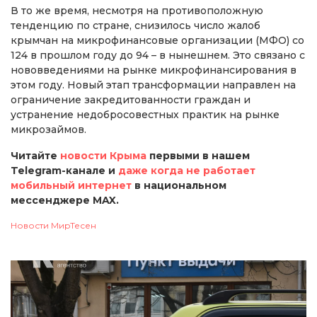
В то же время, несмотря на противоположную
тенденцию по стране, снизилось число жалоб
крымчан на микрофинансовые организации (МФО) со
124 в прошлом году до 94 – в нынешнем. Это связано с
нововведениями на рынке микрофинансирования в
этом году. Новый этап трансформации направлен на
ограничение закредитованности граждан и
устранение недобросовестных практик на рынке
микрозаймов.
Читайте
новости Крыма
первыми в нашем
Telegram-канале и
даже когда не работает
мобильный интернет
в национальном
мессенджере MAX.
Новости МирТесен