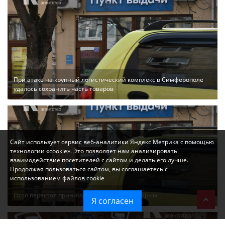
При атаке на крупный логистический комплекс в Симферополе
удалось сохранить часть товаров
Сайт использует сервис веб-аналитики Яндекс Метрика с помощью
технологии «cookie». Это позволяет нам анализировать
взаимодействие посетителей с сайтом и делать его лучше.
Продолжая пользоваться сайтом, вы соглашаетесь с
использованием файлов cookie
Ozon перестал принимать новые заказы в Крым
Я согласен