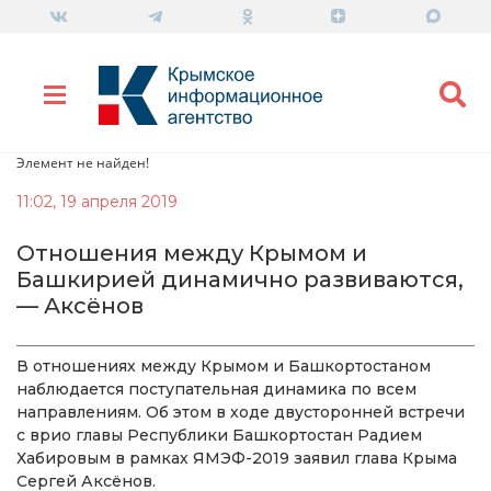
Элемент не найден!
11:02, 19 апреля 2019
Отношения между Крымом и
Башкирией динамично развиваются,
— Аксёнов
В отношениях между Крымом и Башкортостаном
наблюдается поступательная динамика по всем
направлениям. Об этом в ходе двусторонней встречи
с врио главы Республики Башкортостан Радием
Хабировым в рамках ЯМЭФ-2019 заявил глава Крыма
Сергей Аксёнов.