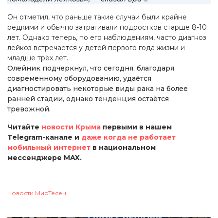
Он отметил, что раньше такие случаи были крайне
редкими и обычно затрагивали подростков старше 8-10
лет. Однако теперь, по его наблюдениям, часто диагноз
лейкоз встречается у детей первого года жизни и
младше трёх лет.
Олейник подчеркнул, что сегодня, благодаря
современному оборудованию, удаётся
диагностировать некоторые виды рака на более
ранней стадии, однако тенденция остаётся
тревожной.
Читайте
новости Крыма
первыми в нашем
Telegram-канале и
даже когда не работает
мобильный интернет
в национальном
мессенджере MAX.
Новости МирТесен