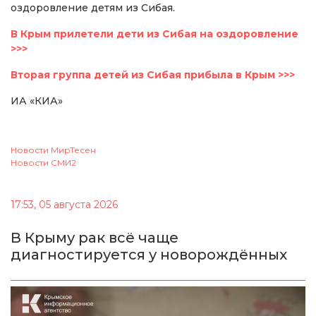
оздоровление детям из Сибая.
В Крым прилетели дети из Сибая на оздоровление
>>>
Вторая группа детей из Сибая прибыла в Крым >>>
ИА «КИА»
Новости МирТесен
Новости СМИ2
17:53, 05 августа 2026
В Крыму рак всё чаще
диагностируется у новорождённых