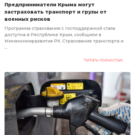
Предприниматели Крыма могут
застраховать транспорт и грузы от
военных рисков
Программа страхования с господдержкой стала
доступна в Республике Крым, сообщили в
Минэкономразвития РК. Страхование транспорта и
...
Читать полностью