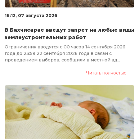
16:12, 07 августа 2026
В Бахчисарае введут запрет на любые виды
землеустроительных работ
Ограничения вводятся с 00 часов 14 сентября 2026
года до 23:59 22 сентября 2026 года в связи с
проведением выборов, сообщили в местной ад...
Читать полностью