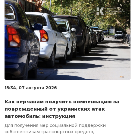
15:34, 07 августа 2026
Как керчанам получить компенсацию за
поврежденный от украинских атак
автомобиль: инструкция
Для получения мер социальной поддержки
собственникам транспортных средств,