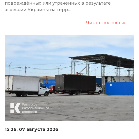
повреждённых или утраченных в результате
агрессии Украины на терр...
Читать полностью
15:26, 07 августа 2026