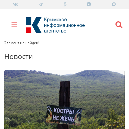
Элемент не найден!
Новости