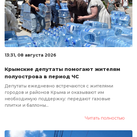
13:31, 08 августа 2026
Крымские депутаты помогают жителям
полуострова в период ЧС
Депутаты ежедневно встречаются с жителями
городов и районов Крыма и оказывают им
необходимую поддержку: передают газовые
плитки и баллоны...
Читать полностью