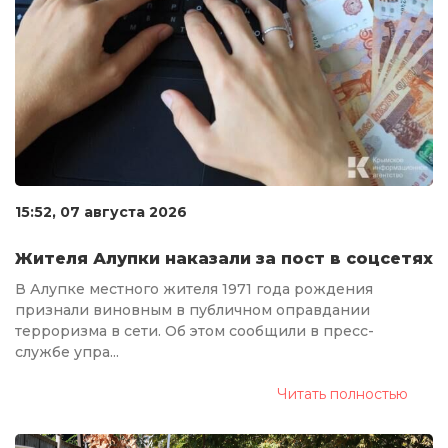
15:52, 07 августа 2026
Жителя Алупки наказали за пост в соцсетях
В Алупке местного жителя 1971 года рождения
признали виновным в публичном оправдании
терроризма в сети. Об этом сообщили в пресс-
службе упра...
Читать полностью