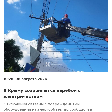
10:26, 08 августа 2026
В Крыму сохраняются перебои с
электричеством
Отключения связаны с повреждениями
оборудования на энергообъектах, сообщили в