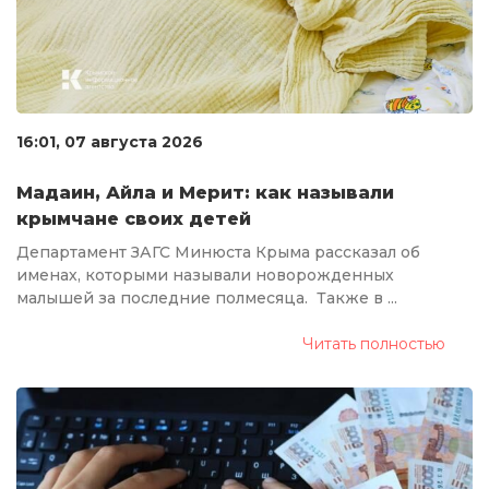
16:01, 07 августа 2026
Мадаин, Айла и Мерит: как называли
крымчане своих детей
Департамент ЗАГС Минюста Крыма рассказал об
именах, которыми называли новорожденных
малышей за последние полмесяца. Также в ...
Читать полностью