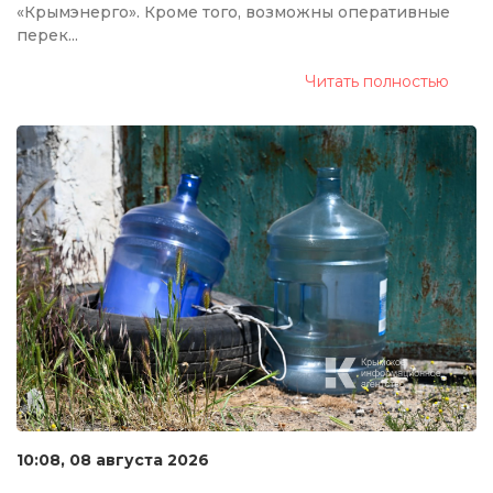
«Крымэнерго». Кроме того, возможны оперативные
перек...
Читать полностью
10:08, 08 августа 2026