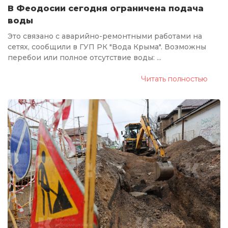
В Феодосии сегодня ограничена подача
воды
Это связано с аварийно-ремонтными работами на
сетях, сообщили в ГУП РК "Вода Крыма". Возможны
перебои или полное отсутствие воды: ...
Читать полностью