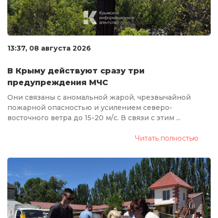
13:37, 08 августа 2026
В Крыму действуют сразу три
предупреждения МЧС
Они связаны с аномальной жарой, чрезвычайной
пожарной опасностью и усилением северо-
восточного ветра до 15-20 м/с. В связи с этим ...
Читать полностью