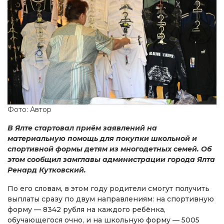
Фото: Автор
В Ялте стартовал приём заявлений на
материальную помощь для покупки школьной и
спортивной формы детям из многодетных семей. Об
этом сообщил замглавы администрации города Ялта
Ренард Кутковский.
По его словам, в этом году родители смогут получить
выплаты сразу по двум направлениям: на спортивную
форму — 8342 рубля на каждого ребёнка,
обучающегося очно, и на школьную форму — 5005