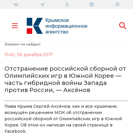
Элемент не найден!
15:40, 06 декабря 2017
Отстранение российской сборной от
Олимпийских игр в Южной Корее —
часть гибридной войны Запада
против России, — Аксёнов
Глава Крыма Сергей Аксёнов, как и все крымчане,
возмущён решением МОК об отстранении
российской сборной от Олимпийских игр в Южной
Корее. Об этом он написал на своей странице в
Facebook.