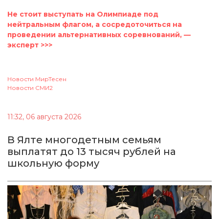
Не стоит выступать на Олимпиаде под
нейтральным флагом, а соcредоточиться на
проведении альтернативных соревнований, —
эксперт >>>
Новости МирТесен
Новости СМИ2
11:32, 06 августа 2026
В Ялте многодетным семьям
выплатят до 13 тысяч рублей на
школьную форму