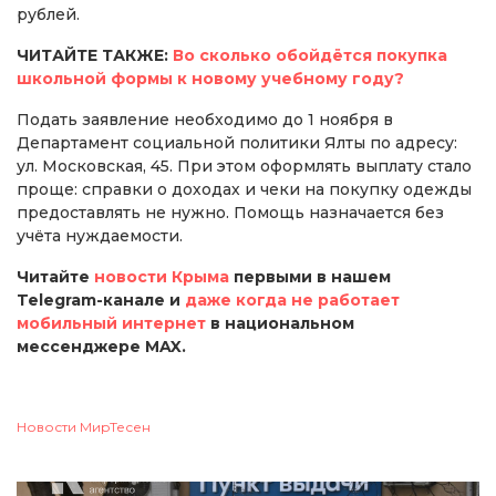
рублей.
ЧИТАЙТЕ ТАКЖЕ:
Во сколько обойдётся покупка
школьной формы к новому учебному году?
Подать заявление необходимо до 1 ноября в
Департамент социальной политики Ялты по адресу:
ул. Московская, 45. При этом оформлять выплату стало
проще: справки о доходах и чеки на покупку одежды
предоставлять не нужно. Помощь назначается без
учёта нуждаемости.
Читайте
новости Крыма
первыми в нашем
Telegram-канале и
даже когда не работает
мобильный интернет
в национальном
мессенджере MAX.
Новости МирТесен